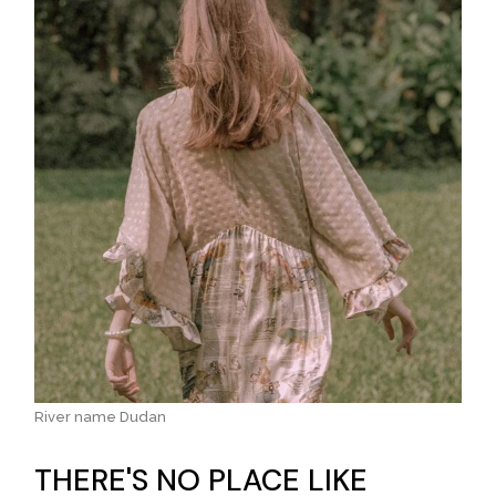
River name Dudan
THERE'S NO PLACE LIKE