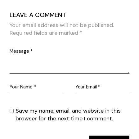
LEAVE A COMMENT
Your email address will not be published.
Required fields are marked
*
Save my name, email, and website in this
browser for the next time I comment.