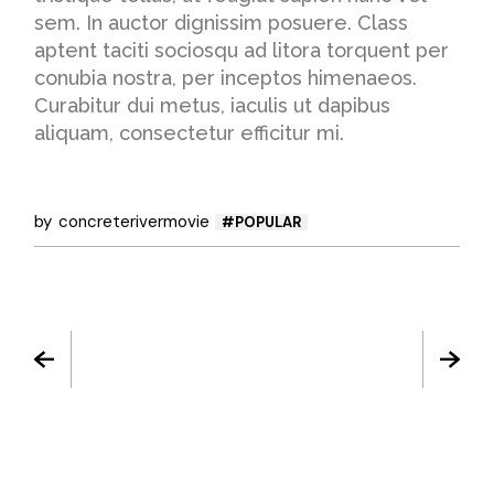
sem. In auctor dignissim posuere. Class
aptent taciti sociosqu ad litora torquent per
conubia nostra, per inceptos himenaeos.
Curabitur dui metus, iaculis ut dapibus
aliquam, consectetur efficitur mi.
by
concreterivermovie
POPULAR