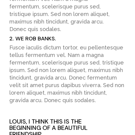
fermentum, scelerisque purus sed,
tristique ipsum. Sed non lorem aliquet,
maximus nibh tincidunt, gravida arcu.
Donec quis sodales.
2. WE ROB BANKS.
Fusce iaculis dictum tortor, eu pellentesque
tellus fermentum vel. Nam a magna
fermentum, scelerisque purus sed, tristique
ipsum. Sed non lorem aliquet, maximus nibh
tincidunt, gravida arcu. Donec fermentum
velit sit amet purus dapibus viverra. Sed non
lorem aliquet, maximus nibh tincidunt,
gravida arcu. Donec quis sodales.
LOUIS, I THINK THIS IS THE
BEGINNING OF A BEAUTIFUL
FRIENDSHIP.