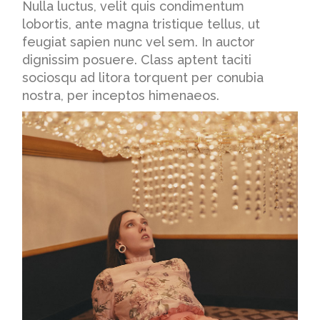
Nulla luctus, velit quis condimentum
lobortis, ante magna tristique tellus, ut
feugiat sapien nunc vel sem. In auctor
dignissim posuere. Class aptent taciti
sociosqu ad litora torquent per conubia
nostra, per inceptos himenaeos.