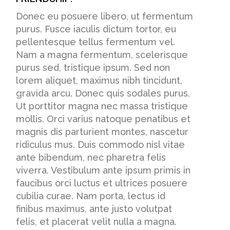
Donec eu posuere libero, ut fermentum
purus. Fusce iaculis dictum tortor, eu
pellentesque tellus fermentum vel.
Nam a magna fermentum, scelerisque
purus sed, tristique ipsum. Sed non
lorem aliquet, maximus nibh tincidunt,
gravida arcu. Donec quis sodales purus.
Ut porttitor magna nec massa tristique
mollis. Orci varius natoque penatibus et
magnis dis parturient montes, nascetur
ridiculus mus. Duis commodo nisl vitae
ante bibendum, nec pharetra felis
viverra. Vestibulum ante ipsum primis in
faucibus orci luctus et ultrices posuere
cubilia curae. Nam porta, lectus id
finibus maximus, ante justo volutpat
felis, et placerat velit nulla a magna.