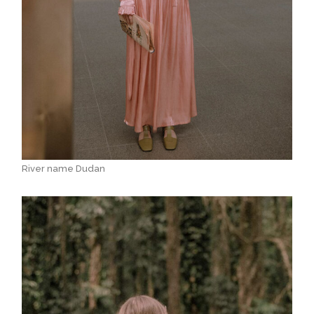
River name Dudan