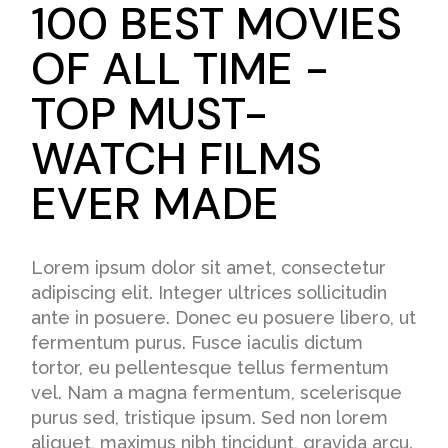
100 BEST MOVIES
OF ALL TIME -
TOP MUST-
WATCH FILMS
EVER MADE
Lorem ipsum dolor sit amet, consectetur
adipiscing elit. Integer ultrices sollicitudin
ante in posuere. Donec eu posuere libero, ut
fermentum purus. Fusce iaculis dictum
tortor, eu pellentesque tellus fermentum
vel. Nam a magna fermentum, scelerisque
purus sed, tristique ipsum. Sed non lorem
aliquet, maximus nibh tincidunt, gravida arcu.