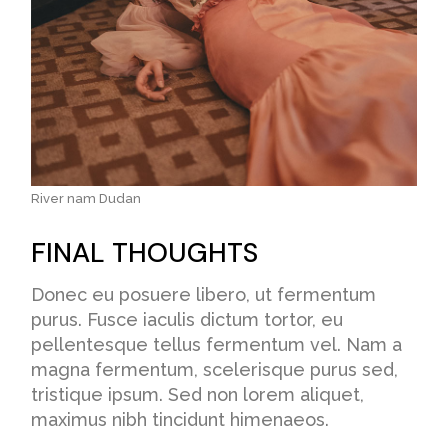
River nam Dudan
FINAL THOUGHTS
Donec eu posuere libero, ut fermentum
purus. Fusce iaculis dictum tortor, eu
pellentesque tellus fermentum vel. Nam a
magna fermentum, scelerisque purus sed,
tristique ipsum. Sed non lorem aliquet,
maximus nibh tincidunt himenaeos.