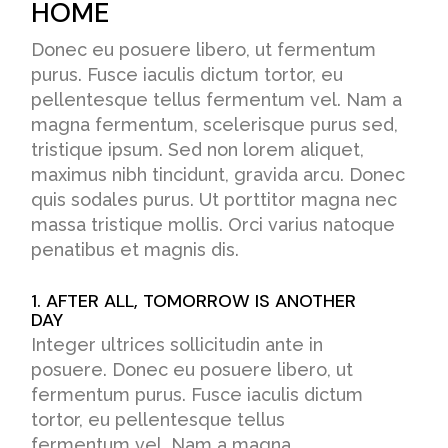
HOME
Donec eu posuere libero, ut fermentum
purus. Fusce iaculis dictum tortor, eu
pellentesque tellus fermentum vel. Nam a
magna fermentum, scelerisque purus sed,
tristique ipsum. Sed non lorem aliquet,
maximus nibh tincidunt, gravida arcu. Donec
quis sodales purus. Ut porttitor magna nec
massa tristique mollis. Orci varius natoque
penatibus et magnis dis.
1. AFTER ALL, TOMORROW IS ANOTHER
DAY
Integer ultrices sollicitudin ante in
posuere. Donec eu posuere libero, ut
fermentum purus. Fusce iaculis dictum
tortor, eu pellentesque tellus
fermentum vel. Nam a magna