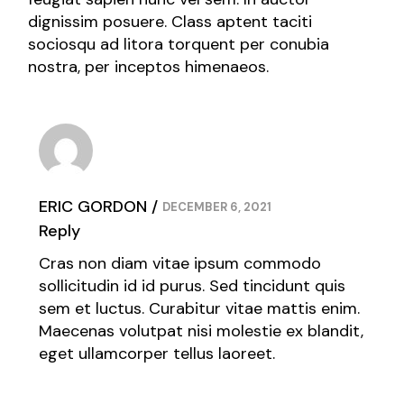
dignissim posuere. Class aptent taciti
sociosqu ad litora torquent per conubia
nostra, per inceptos himenaeos.
ERIC GORDON
DECEMBER 6, 2021
Reply
Cras non diam vitae ipsum commodo
sollicitudin id id purus. Sed tincidunt quis
sem et luctus. Curabitur vitae mattis enim.
Maecenas volutpat nisi molestie ex blandit,
eget ullamcorper tellus laoreet.