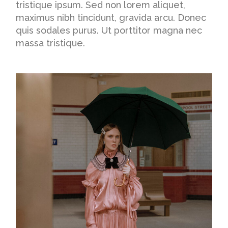
tristique ipsum. Sed non lorem aliquet,
maximus nibh tincidunt, gravida arcu. Donec
quis sodales purus. Ut porttitor magna nec
massa tristique.